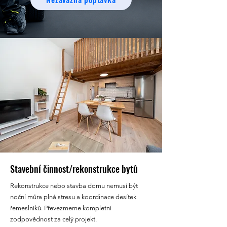
Stavební činnost/rekonstrukce bytů
Rekonstrukce nebo stavba domu nemusí být
noční můra plná stresu a koordinace desítek
řemeslníků. Převezmeme kompletní
zodpovědnost za celý projekt.